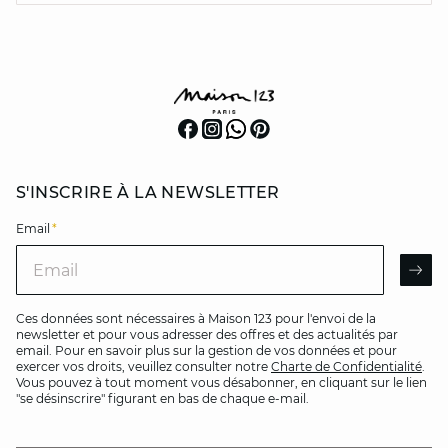
S'INSCRIRE À LA NEWSLETTER
Email
*
Email
AR
Ces données sont nécessaires à Maison 123 pour l'envoi de la
newsletter et pour vous adresser des offres et des actualités par
email. Pour en savoir plus sur la gestion de vos données et pour
exercer vos droits, veuillez consulter notre
Charte de Confidentialité
.
Vous pouvez à tout moment vous désabonner, en cliquant sur le lien
"se désinscrire" figurant en bas de chaque e-mail.