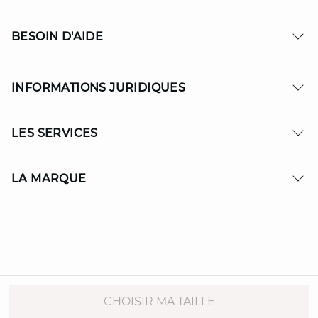
BESOIN D'AIDE
INFORMATIONS JURIDIQUES
LES SERVICES
LA MARQUE
© Copyright 2026 MAISON 123. All Rights reserved.
CHOISIR MA TAILLE