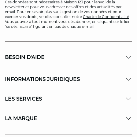
Ces données sont nécessaires à Maison 123 pour l'envoi de la
newsletter et pour vous adresser des offres et des actualités par
email. Pour en savoir plus sur la gestion de vos données et pour
exercer vos droits, veuillez consulter notre
Charte de Confidentialité
.
Vous pouvez à tout moment vous désabonner, en cliquant sur le lien
"se désinscrire" figurant en bas de chaque e-mail.
BESOIN D'AIDE
INFORMATIONS JURIDIQUES
LES SERVICES
LA MARQUE