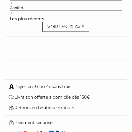
0
Confort
0
Les plus récents
VOIR LES {0} AVIS
Payez en 3x ou 4x sans frais
Livraison offerte à domicile dès 150€
Retours en boutique gratuits
Paiement sécurisé