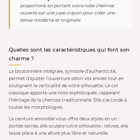
proportions en portant votre robe chemise
ouverte sur une jupe crayon pour créer une
tenue moderne et originale.
Quelles sont les caractéristiques qui font son
charme ?
La boutonnière intégrale, symbole d'authenticité,
permet d'ajuster l'ouverture selon vos envies tout en
soulignant la verticalité de votre silhouette. Le col
classique apporte une note sophistiquée, rappelant
l'héritage de la chemise traditionnelle. Elle s'accorde à
toutes les morphologies.
La ceinture amovible vous offre deux styles en un :
portée serrée, elle sculpte votre silhouette ; retirée, elle
laisse place à une allure plus libre et naturelle.