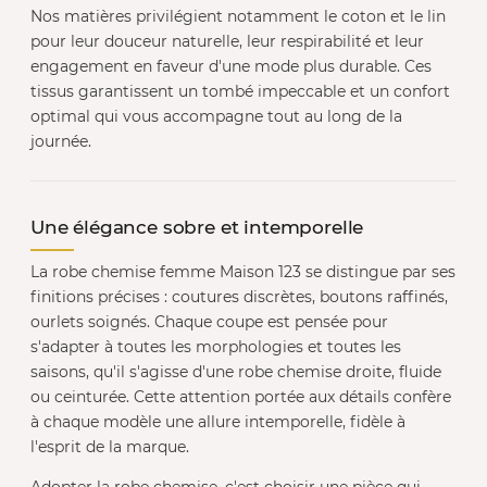
Nos matières privilégient notamment le coton et le lin
pour leur douceur naturelle, leur respirabilité et leur
engagement en faveur d'une mode plus durable. Ces
tissus garantissent un tombé impeccable et un confort
optimal qui vous accompagne tout au long de la
journée.
Une élégance sobre et intemporelle
La robe chemise femme Maison 123 se distingue par ses
finitions précises : coutures discrètes, boutons raffinés,
ourlets soignés. Chaque coupe est pensée pour
s'adapter à toutes les morphologies et toutes les
saisons, qu'il s'agisse d'une robe chemise droite, fluide
ou ceinturée. Cette attention portée aux détails confère
à chaque modèle une allure intemporelle, fidèle à
l'esprit de la marque.