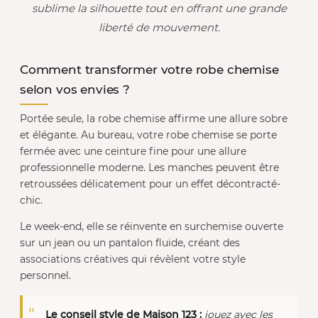
sublime la silhouette tout en offrant une grande
liberté de mouvement.
Comment transformer votre robe chemise
selon vos envies ?
Portée seule, la robe chemise affirme une allure sobre
et élégante. Au bureau, votre robe chemise se porte
fermée avec une ceinture fine pour une allure
professionnelle moderne. Les manches peuvent être
retroussées délicatement pour un effet décontracté-
chic.
Le week-end, elle se réinvente en surchemise ouverte
sur un jean ou un pantalon fluide, créant des
associations créatives qui révèlent votre style
personnel.
Le conseil style de Maison 123 :
jouez avec les