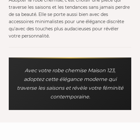
Adopter la robe chemise, c'est choisir une pièce qui
traverse les saisons et les tendances sans jamais perdre
de sa beauté. Elle se porte aussi bien avec des
accessoires minimalistes pour une élégance discrète
qu'avec des touches plus audacieuses pour révéler
votre personnalité.
Avec votre robe chemise Maison 123,
adoptez cette élégance moderne qui
traverse les saisons et révèle votre féminité
contemporaine.