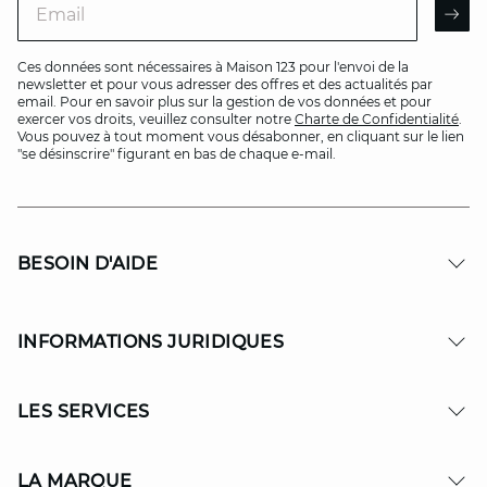
AR
Ces données sont nécessaires à Maison 123 pour l'envoi de la
newsletter et pour vous adresser des offres et des actualités par
email. Pour en savoir plus sur la gestion de vos données et pour
exercer vos droits, veuillez consulter notre
Charte de Confidentialité
.
Vous pouvez à tout moment vous désabonner, en cliquant sur le lien
"se désinscrire" figurant en bas de chaque e-mail.
BESOIN D'AIDE
INFORMATIONS JURIDIQUES
LES SERVICES
LA MARQUE