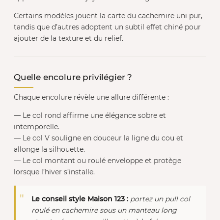
Certains modèles jouent la carte du cachemire uni pur,
tandis que d’autres adoptent un subtil effet chiné pour
ajouter de la texture et du relief.
Quelle encolure privilégier ?
Chaque encolure révèle une allure différente :
— Le col rond affirme une élégance sobre et
intemporelle.
— Le col V souligne en douceur la ligne du cou et
allonge la silhouette.
— Le col montant ou roulé enveloppe et protège
lorsque l’hiver s’installe.
Le conseil style Maison 123 :
portez un pull col
roulé en cachemire sous un manteau long