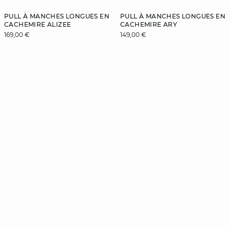
PULL À MANCHES LONGUES EN
PULL À MANCHES LONGUES EN
CACHEMIRE ALIZEE
CACHEMIRE ARY
169,00 €
149,00 €