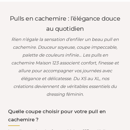
Pulls en cachemire : l’élégance douce
au quotidien
Rien n’égale la sensation d’enfiler un beau pull en
cachemire. Douceur soyeuse, coupe impeccable,
palette de couleurs infinie… Les pulls en
cachemire Maison 123 associent confort, finesse et
allure pour accompagner vos journées avec
élégance et délicatesse. Du XS au XL, nos
créations deviennent de véritables essentiels du
dressing féminin.
Quelle coupe choisir pour votre pull en
cachemire ?