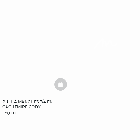
BASKETFULL
PULL À MANCHES 3/4 EN
CACHEMIRE CODY
179,00 €