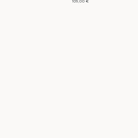
109,00 €