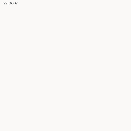
129,00 €