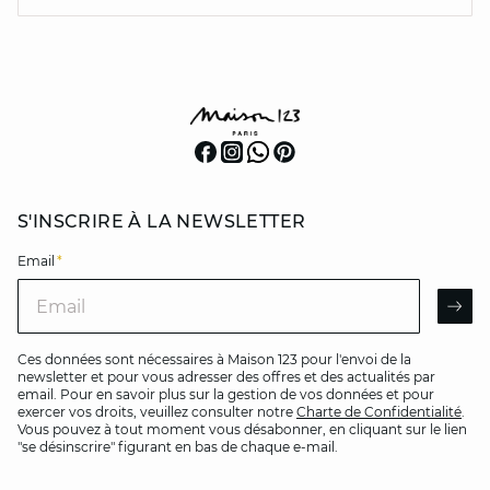
S'INSCRIRE À LA NEWSLETTER
Email
*
Email
AR
Ces données sont nécessaires à Maison 123 pour l'envoi de la
newsletter et pour vous adresser des offres et des actualités par
email. Pour en savoir plus sur la gestion de vos données et pour
exercer vos droits, veuillez consulter notre
Charte de Confidentialité
.
Vous pouvez à tout moment vous désabonner, en cliquant sur le lien
"se désinscrire" figurant en bas de chaque e-mail.