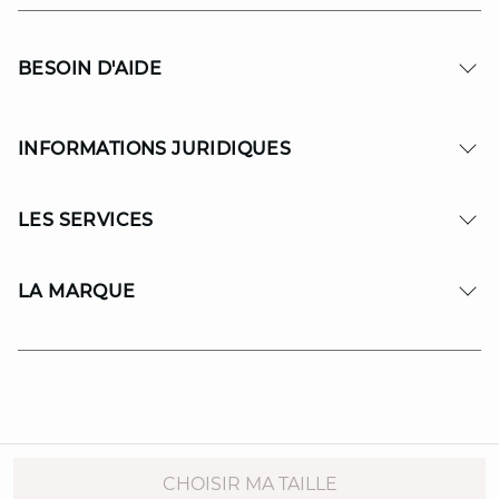
BESOIN D'AIDE
INFORMATIONS JURIDIQUES
LES SERVICES
LA MARQUE
© Copyright 2026 MAISON 123. All Rights reserved.
CHOISIR MA TAILLE