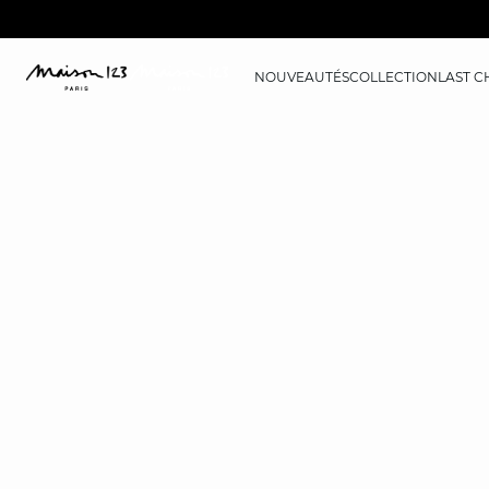
NOUVEAUTÉS
COLLECTION
LAST 