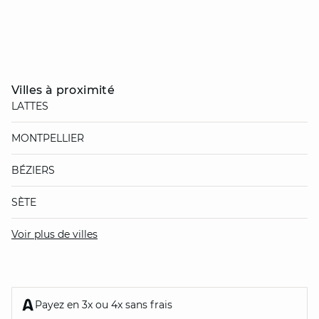
Villes à proximité
LATTES
MONTPELLIER
BÉZIERS
SÈTE
Voir plus de villes
Payez en 3x ou 4x sans frais