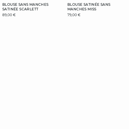
BLOUSE SANS MANCHES
BLOUSE SATINÉE SANS
SATINÉE SCARLETT
MANCHES MISS
89,00 €
79,00 €