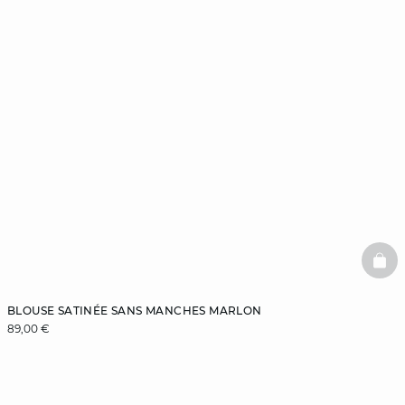
BAS
BLOUSE SATINÉE SANS MANCHES MARLON
89,00 €