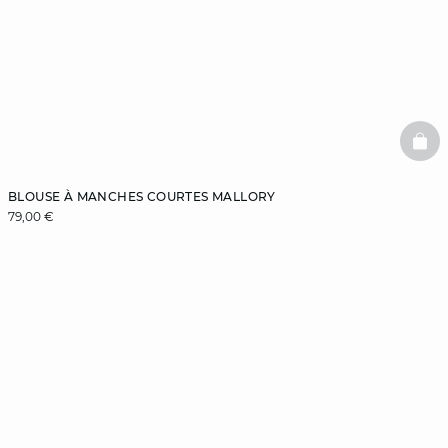
BAS
BLOUSE À MANCHES COURTES MALLORY
79,00 €