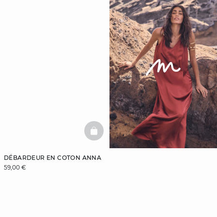
BASKETFULL
DÉBARDEUR EN COTON ANNA
59,00 €