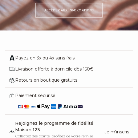
ACCÉDER AUX INFORMATIONS
Payez en 3x ou 4x sans frais
Livraison offerte à domicile dès 150€
Retours en boutique gratuits
Paiement sécurisé
Rejoignez le programme de fidélité
Maison 123
Je m'inscris
Collectez des points, profitez de votre remise