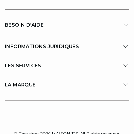
BESOIN D'AIDE
INFORMATIONS JURIDIQUES
LES SERVICES
LA MARQUE
© Copyright 2026 MAISON 123. All Rights reserved.