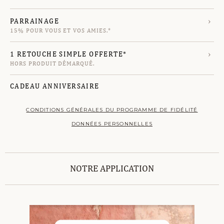
›
PARRAINAGE
15% POUR VOUS ET VOS AMIES.*
›
1 RETOUCHE SIMPLE OFFERTE*
HORS PRODUIT DÉMARQUÉ.
CADEAU ANNIVERSAIRE
CONDITIONS GÉNÉRALES DU PROGRAMME DE FIDÉLITÉ
DONNÉES PERSONNELLES
NOTRE APPLICATION