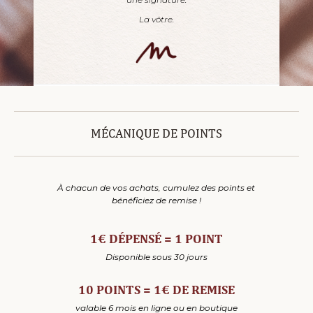
La vôtre.
MÉCANIQUE DE POINTS
À chacun de vos achats, cumulez des points et
bénéficiez de remise !
1€ DÉPENSÉ = 1 POINT
Disponible sous 30 jours
10 POINTS = 1€ DE REMISE
valable 6 mois en ligne ou en boutique