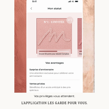
L'APPLICATION LES GARDE POUR VOUS.
Vos privilèges vous attendent.