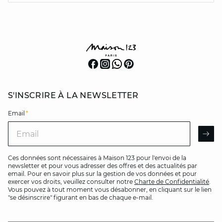
S'INSCRIRE À LA NEWSLETTER
Email
*
Email
AR
Ces données sont nécessaires à Maison 123 pour l'envoi de la
newsletter et pour vous adresser des offres et des actualités par
email. Pour en savoir plus sur la gestion de vos données et pour
exercer vos droits, veuillez consulter notre
Charte de Confidentialité
.
Vous pouvez à tout moment vous désabonner, en cliquant sur le lien
"se désinscrire" figurant en bas de chaque e-mail.