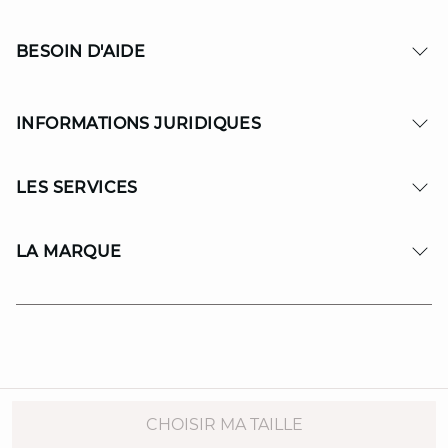
BESOIN D'AIDE
INFORMATIONS JURIDIQUES
LES SERVICES
LA MARQUE
© Copyright 2026 MAISON 123. All Rights reserved.
CHOISIR MA TAILLE