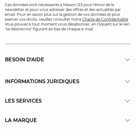
Ces données sont nécessaires à Maison 123 pour l'envoi de la
newsletter et pour vous adresser des offres et des actualités par
email. Pour en savoir plus sur la gestion de vos données et pour
exercer vos droits, veuillez consulter notre
Charte de Confidentialité
.
Vous pouvez à tout moment vous désabonner, en cliquant sur le lien
"se désinscrire" figurant en bas de chaque e-mail.
BESOIN D'AIDE
INFORMATIONS JURIDIQUES
LES SERVICES
LA MARQUE