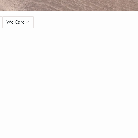
We Care