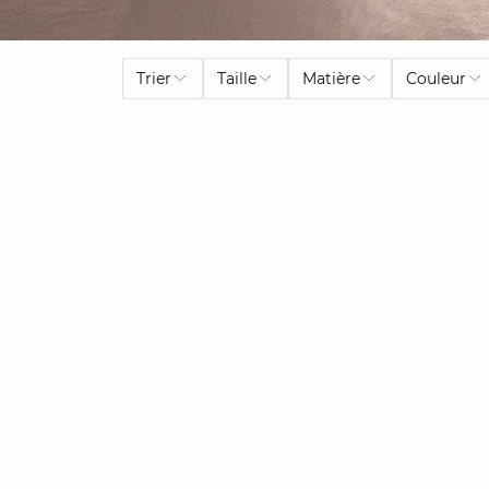
Trier
Taille
Matière
Couleur