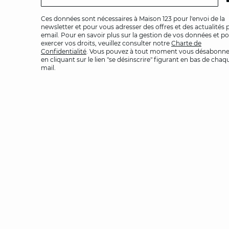
Ces données sont nécessaires à Maison 123 pour l'envoi de la
newsletter et pour vous adresser des offres et des actualités 
email. Pour en savoir plus sur la gestion de vos données et p
exercer vos droits, veuillez consulter notre
Charte de
Confidentialité
. Vous pouvez à tout moment vous désabonne
en cliquant sur le lien "se désinscrire" figurant en bas de chaq
mail.