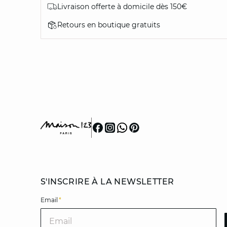
Livraison offerte à domicile dès 150€
Retours en boutique gratuits
S'INSCRIRE À LA NEWSLETTER
Email
*
Ema