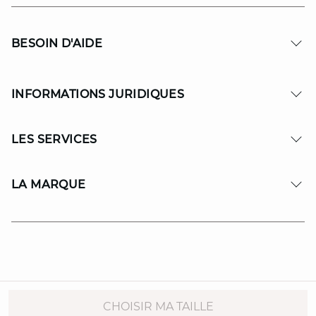
BESOIN D'AIDE
INFORMATIONS JURIDIQUES
LES SERVICES
LA MARQUE
© Copyright 2026 MAISON 123. All Rights reserved.
CHOISIR MA TAILLE