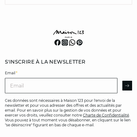
S'INSCRIRE À LA NEWSLETTER
Email
*
Email
AR
Ces données sont nécessaires à Maison 123 pour l'envoi de la
newsletter et pour vous adresser des offres et des actualités par
email. Pour en savoir plus sur la gestion de vos données et pour
exercer vos droits, veuillez consulter notre
Charte de Confidentialité
.
Vous pouvez à tout moment vous désabonner, en cliquant sur le lien
"se désinscrire" figurant en bas de chaque e-mail.