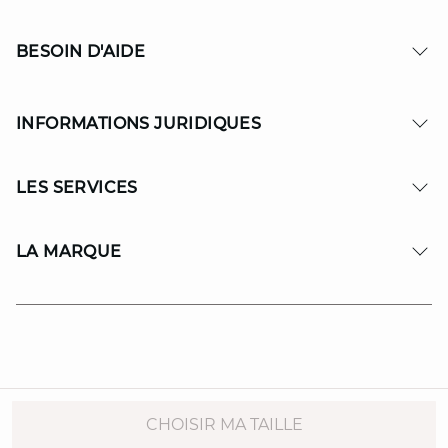
BESOIN D'AIDE
INFORMATIONS JURIDIQUES
LES SERVICES
LA MARQUE
© Copyright 2026 MAISON 123. All Rights reserved.
CHOISIR MA TAILLE