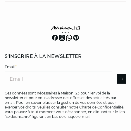
S'INSCRIRE À LA NEWSLETTER
Email
*
Email
AR
Ces données sont nécessaires à Maison 123 pour l'envoi de la
newsletter et pour vous adresser des offres et des actualités par
email. Pour en savoir plus sur la gestion de vos données et pour
exercer vos droits, veuillez consulter notre
Charte de Confidentialité
.
Vous pouvez à tout moment vous désabonner, en cliquant sur le lien
"se désinscrire" figurant en bas de chaque e-mail.