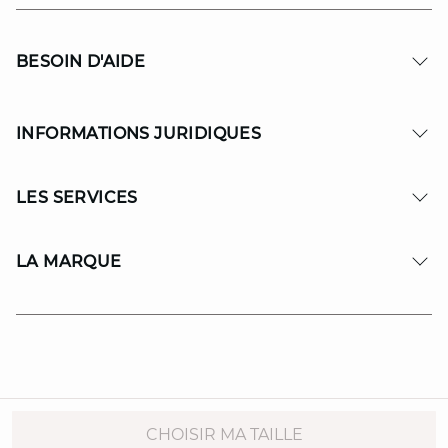
BESOIN D'AIDE
INFORMATIONS JURIDIQUES
LES SERVICES
LA MARQUE
© Copyright 2026 MAISON 123. All Rights reserved.
CHOISIR MA TAILLE