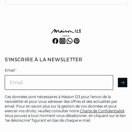
S'INSCRIRE À LA NEWSLETTER
Email
*
Email
AR
Ces données sont nécessaires à Maison 123 pour l'envoi de la
newsletter et pour vous adresser des offres et des actualités par
email. Pour en savoir plus sur la gestion de vos données et pour
exercer vos droits, veuillez consulter notre
Charte de Confidentialité
.
Vous pouvez à tout moment vous désabonner, en cliquant sur le lien
"se désinscrire" figurant en bas de chaque e-mail.