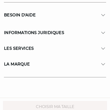
BESOIN D'AIDE
INFORMATIONS JURIDIQUES
LES SERVICES
LA MARQUE
© Copyright 2026 MAISON 123. All Rights reserved.
CHOISIR MA TAILLE