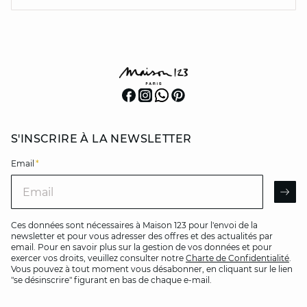
S'INSCRIRE À LA NEWSLETTER
Email
*
Email
AR
Ces données sont nécessaires à Maison 123 pour l'envoi de la
newsletter et pour vous adresser des offres et des actualités par
email. Pour en savoir plus sur la gestion de vos données et pour
exercer vos droits, veuillez consulter notre
Charte de Confidentialité
.
Vous pouvez à tout moment vous désabonner, en cliquant sur le lien
"se désinscrire" figurant en bas de chaque e-mail.