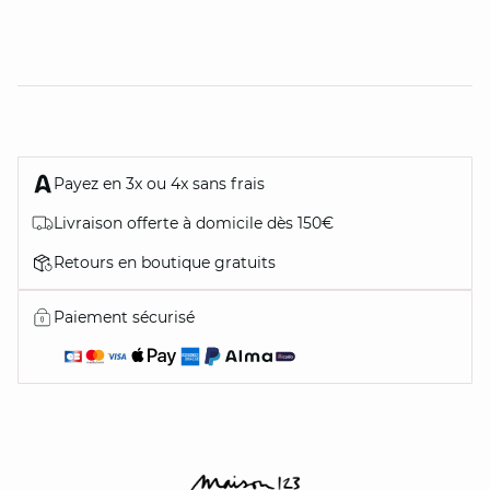
Payez en 3x ou 4x sans frais
Livraison offerte à domicile dès 150€
Retours en boutique gratuits
Paiement sécurisé