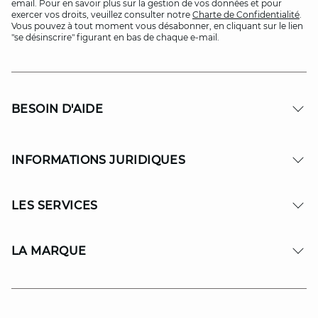
email. Pour en savoir plus sur la gestion de vos données et pour
exercer vos droits, veuillez consulter notre
Charte de Confidentialité
.
Vous pouvez à tout moment vous désabonner, en cliquant sur le lien
"se désinscrire" figurant en bas de chaque e-mail.
BESOIN D'AIDE
INFORMATIONS JURIDIQUES
LES SERVICES
LA MARQUE