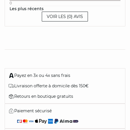
0
Les plus récents
VOIR LES {0} AVIS
Payez en 3x ou 4x sans frais
Livraison offerte à domicile dès 150€
Retours en boutique gratuits
Paiement sécurisé