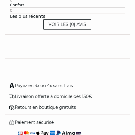
0
Confort
0
Les plus récents
VOIR LES {0} AVIS
Payez en 3x ou 4x sans frais
Livraison offerte à domicile dès 150€
Retours en boutique gratuits
Paiement sécurisé