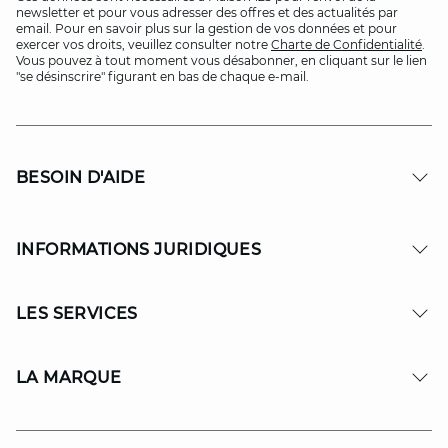
newsletter et pour vous adresser des offres et des actualités par
email. Pour en savoir plus sur la gestion de vos données et pour
exercer vos droits, veuillez consulter notre
Charte de Confidentialité
.
Vous pouvez à tout moment vous désabonner, en cliquant sur le lien
"se désinscrire" figurant en bas de chaque e-mail.
BESOIN D'AIDE
INFORMATIONS JURIDIQUES
LES SERVICES
LA MARQUE