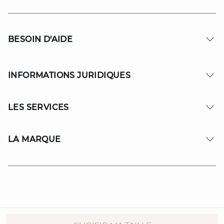
BESOIN D'AIDE
INFORMATIONS JURIDIQUES
LES SERVICES
LA MARQUE
© Copyright 2026 MAISON 123. All Rights reserved.