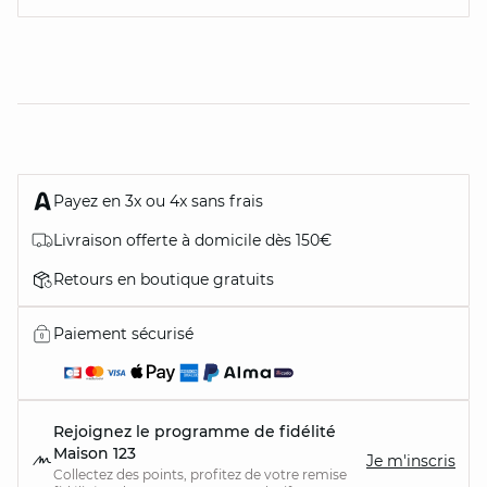
Payez en 3x ou 4x sans frais
Livraison offerte à domicile dès 150€
Retours en boutique gratuits
Paiement sécurisé
Rejoignez le programme de fidélité
Maison 123
Je m'inscris
Collectez des points, profitez de votre remise