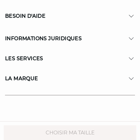
BESOIN D'AIDE
INFORMATIONS JURIDIQUES
LES SERVICES
LA MARQUE
© Copyright 2026 MAISON 123. All Rights reserved.
CHOISIR MA TAILLE