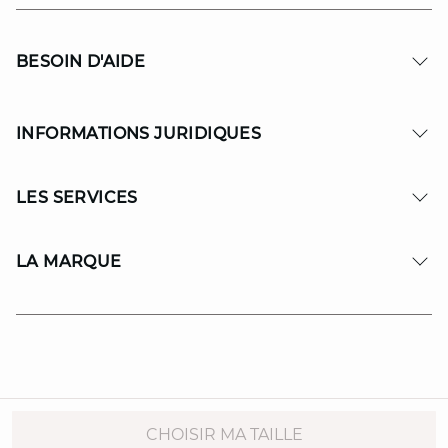
BESOIN D'AIDE
INFORMATIONS JURIDIQUES
LES SERVICES
LA MARQUE
© Copyright 2026 MAISON 123. All Rights reserved.
CHOISIR MA TAILLE