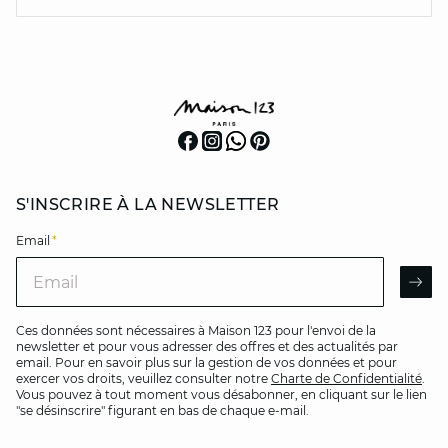
S'INSCRIRE À LA NEWSLETTER
Email
*
Email
AR
Ces données sont nécessaires à Maison 123 pour l'envoi de la
newsletter et pour vous adresser des offres et des actualités par
email. Pour en savoir plus sur la gestion de vos données et pour
exercer vos droits, veuillez consulter notre
Charte de Confidentialité
.
Vous pouvez à tout moment vous désabonner, en cliquant sur le lien
"se désinscrire" figurant en bas de chaque e-mail.