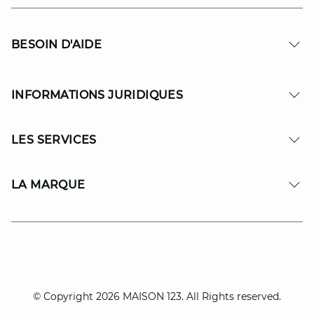
BESOIN D'AIDE
INFORMATIONS JURIDIQUES
LES SERVICES
LA MARQUE
© Copyright 2026 MAISON 123. All Rights reserved.