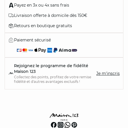
Payez en 3x ou 4x sans frais
UNIVERS DU DENIM
Livraison offerte à domicile dès 150€
LE TISSU ICÔNE DE LA MODE
Retours en boutique gratuits
LE SOMMAIRE
Paiement sécurisé
Rejoignez le programme de fidélité
Maison 123
Je m'inscris
Collectez des points, profitez de votre remise
fidélité et d'autres avantages exclusifs !