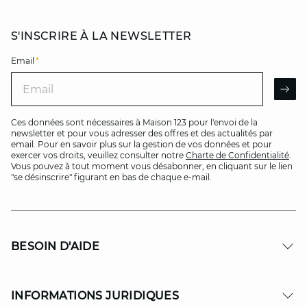
S'INSCRIRE À LA NEWSLETTER
Email
*
Email
AR
Ces données sont nécessaires à Maison 123 pour l'envoi de la
newsletter et pour vous adresser des offres et des actualités par
email. Pour en savoir plus sur la gestion de vos données et pour
exercer vos droits, veuillez consulter notre
Charte de Confidentialité
.
Vous pouvez à tout moment vous désabonner, en cliquant sur le lien
"se désinscrire" figurant en bas de chaque e-mail.
BESOIN D'AIDE
INFORMATIONS JURIDIQUES