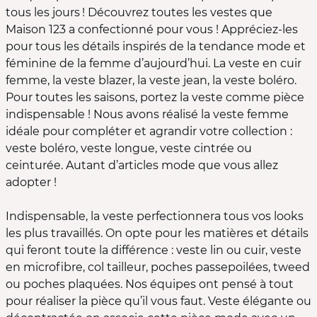
tous les jours ! Découvrez toutes les vestes que
Maison 123 a confectionné pour vous ! Appréciez-les
pour tous les détails inspirés de la tendance mode et
féminine de la femme d’aujourd’hui. La veste en cuir
femme, la veste blazer, la veste jean, la veste boléro.
Pour toutes les saisons, portez la veste comme pièce
indispensable ! Nous avons réalisé la veste femme
idéale pour compléter et agrandir votre collection :
veste boléro, veste longue, veste cintrée ou
ceinturée. Autant d’articles mode que vous allez
adopter !
Indispensable, la veste perfectionnera tous vos looks
les plus travaillés. On opte pour les matières et détails
qui feront toute la différence : veste lin ou cuir, veste
en microfibre, col tailleur, poches passepoilées, tweed
ou poches plaquées. Nos équipes ont pensé à tout
pour réaliser la pièce qu’il vous faut. Veste élégante ou