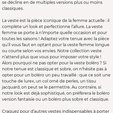
se décline en de multiples versions plus ou moins
classiques.
La veste est la pièce iconique de la femme actuelle : il
complète un look et perfectionne l’allure. La veste
femme se porte à n’importe quelle occasion et pour
toutes les saisons ! Adaptez votre tenue avec la pièce
qu’il vous faut en optant pour la veste femme longue
ou courte selon vos envies. Notre collection veste
n’attend plus que vous pour imposer votre style !
Alors pourquoi ne pas opter pour la veste boléro ? Si
notre tenue est classique et sobre, on n'hésite pas à
opter pour un boléro un peu travaillé : que ce soit une
touche de lurex, un col orné de perles, un tissu
jacquard, on peut se le permettre. Au contraire, si
notre look est déjà sophistiqué, on préfèrera le boléro
version fantaisie ou un boléro plus sobre et classique.
Craquez pour d’autres vestes indispensables à porter