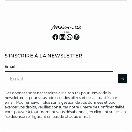
S'INSCRIRE À LA NEWSLETTER
Email
*
Email
AR
Ces données sont nécessaires à Maison 123 pour l'envoi de la
newsletter et pour vous adresser des offres et des actualités par
email. Pour en savoir plus sur la gestion de vos données et pour
exercer vos droits, veuillez consulter notre
Charte de Confidentialité
.
Vous pouvez à tout moment vous désabonner, en cliquant sur le lien
"se désinscrire" figurant en bas de chaque e-mail.