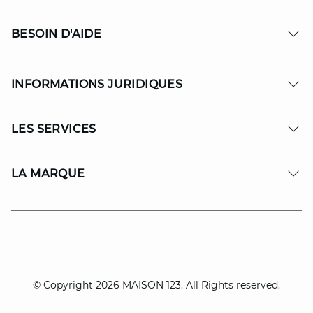
BESOIN D'AIDE
INFORMATIONS JURIDIQUES
LES SERVICES
LA MARQUE
© Copyright 2026 MAISON 123. All Rights reserved.