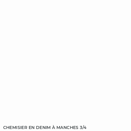
Ajouter au panier
CHEMISIER EN DENIM À MANCHES 3/4