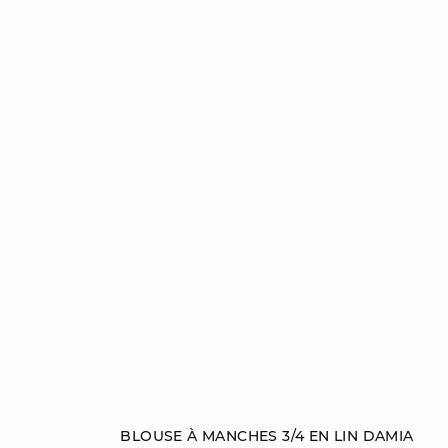
Ajouter au panier
BLOUSE À MANCHES 3/4 EN LIN DAMIA