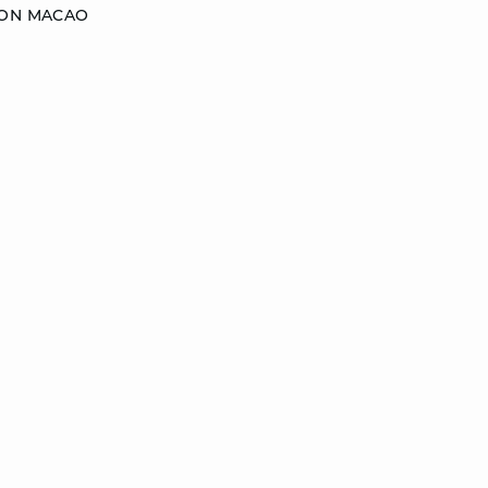
TON MACAO