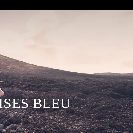
MISES
BLEU