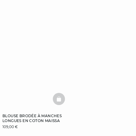
BASKETFULL
BLOUSE BRODÉE À MANCHES
LONGUES EN COTON MAISSA
109,00 €