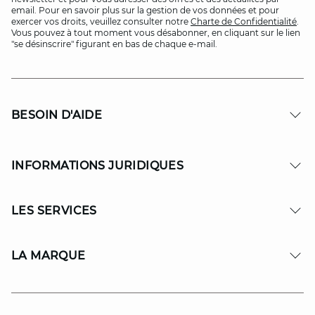
email. Pour en savoir plus sur la gestion de vos données et pour
exercer vos droits, veuillez consulter notre
Charte de Confidentialité
.
Vous pouvez à tout moment vous désabonner, en cliquant sur le lien
"se désinscrire" figurant en bas de chaque e-mail.
BESOIN D'AIDE
INFORMATIONS JURIDIQUES
LES SERVICES
LA MARQUE