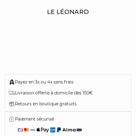
LE LÉONARD
Payez en 3x ou 4x sans frais
Livraison offerte à domicile dès 150€
Retours en boutique gratuits
Paiement sécurisé