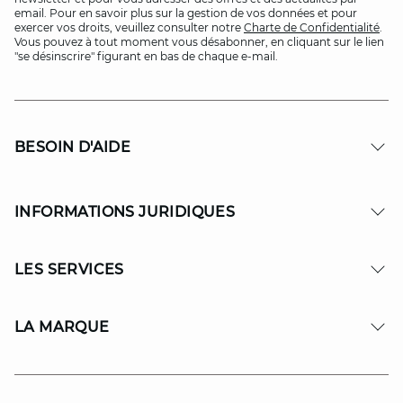
email. Pour en savoir plus sur la gestion de vos données et pour
exercer vos droits, veuillez consulter notre
Charte de Confidentialité
.
Vous pouvez à tout moment vous désabonner, en cliquant sur le lien
"se désinscrire" figurant en bas de chaque e-mail.
BESOIN D'AIDE
INFORMATIONS JURIDIQUES
LES SERVICES
LA MARQUE