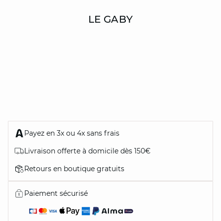
LE GABY
Payez en 3x ou 4x sans frais
Livraison offerte à domicile dès 150€
Retours en boutique gratuits
Paiement sécurisé