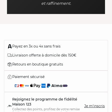
et raffinement.
Payez en 3x ou 4x sans frais
Livraison offerte à domicile dès 150€
Retours en boutique gratuits
Paiement sécurisé
Rejoignez le programme de fidélité
Maison 123
Je m'inscris
Collectez des points, profitez de votre remise