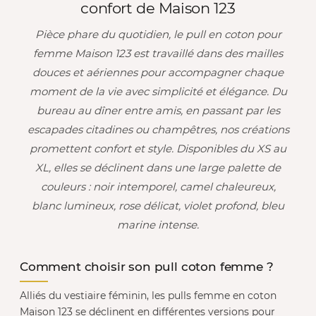
confort de Maison 123
Pièce phare du quotidien, le pull en coton pour
femme Maison 123 est travaillé dans des mailles
douces et aériennes pour accompagner chaque
moment de la vie avec simplicité et élégance. Du
bureau au dîner entre amis, en passant par les
escapades citadines ou champêtres, nos créations
promettent confort et style. Disponibles du XS au
XL, elles se déclinent dans une large palette de
couleurs : noir intemporel, camel chaleureux,
blanc lumineux, rose délicat, violet profond, bleu
marine intense.
Comment choisir son pull coton femme ?
Alliés du vestiaire féminin, les pulls femme en coton
Maison 123 se déclinent en différentes versions pour