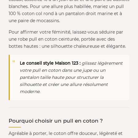
blanches. Pour une allure plus habillée, mariez un pull
100 % coton col rond à un pantalon droit marine et à
une paire de mocassins.
Pour affirmer votre féminité, laissez-vous séduire par
une robe pull en coton ceinturée, portée avec des
bottes hautes : une silhouette chaleureuse et élégante.
Le conseil style Maison 123 :
glissez légèrement
votre pull en coton dans une jupe ou un
pantalon taille haute pour structurer la
silhouette et créer une allure résolument
moderne.
Pourquoi choisir un pull en coton ?
Agréable à porter, le coton offre douceur, légèreté et