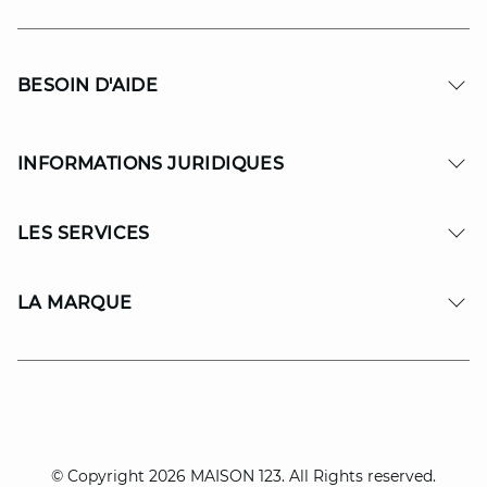
BESOIN D'AIDE
INFORMATIONS JURIDIQUES
LES SERVICES
LA MARQUE
© Copyright 2026 MAISON 123. All Rights reserved.