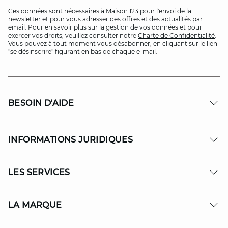
Ces données sont nécessaires à Maison 123 pour l'envoi de la
newsletter et pour vous adresser des offres et des actualités par
email. Pour en savoir plus sur la gestion de vos données et pour
exercer vos droits, veuillez consulter notre
Charte de Confidentialité
.
Vous pouvez à tout moment vous désabonner, en cliquant sur le lien
"se désinscrire" figurant en bas de chaque e-mail.
BESOIN D'AIDE
INFORMATIONS JURIDIQUES
LES SERVICES
LA MARQUE