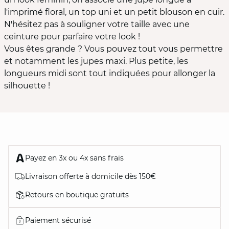
l'imprimé floral, un top uni et un petit blouson en cuir.
N'hésitez pas à souligner votre taille avec une
ceinture pour parfaire votre look !
Vous êtes grande ? Vous pouvez tout vous permettre
et notamment les jupes maxi. Plus petite, les
longueurs midi sont tout indiquées pour allonger la
silhouette !
Payez en 3x ou 4x sans frais
Livraison offerte à domicile dès 150€
Retours en boutique gratuits
Paiement sécurisé