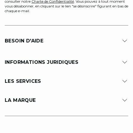
consulter notre
Charte de Confidentialité
. Vous pouvez à tout moment
vous désabonner, en cliquant sur le lien "se désinscrire" figurant en bas de
chaque e-mail.
BESOIN D'AIDE
INFORMATIONS JURIDIQUES
LES SERVICES
LA MARQUE