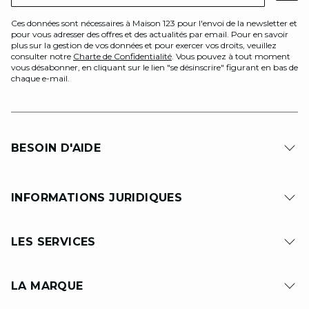
Ces données sont nécessaires à Maison 123 pour l'envoi de la newsletter et
pour vous adresser des offres et des actualités par email. Pour en savoir
plus sur la gestion de vos données et pour exercer vos droits, veuillez
consulter notre
Charte de Confidentialité
. Vous pouvez à tout moment
vous désabonner, en cliquant sur le lien "se désinscrire" figurant en bas de
chaque e-mail.
BESOIN D'AIDE
INFORMATIONS JURIDIQUES
LES SERVICES
LA MARQUE