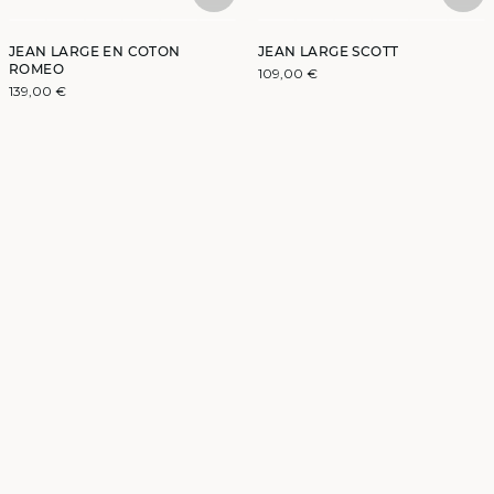
JEAN LARGE EN COTON
JEAN LARGE SCOTT
ROMEO
109,00 €
139,00 €