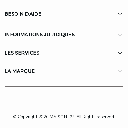
BESOIN D'AIDE
INFORMATIONS JURIDIQUES
LES SERVICES
LA MARQUE
© Copyright 2026 MAISON 123. All Rights reserved.