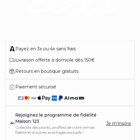
Payez en 3x ou 4x sans frais
Livraison offerte à domicile dès 150€
Retours en boutique gratuits
Paiement sécurisé
Rejoignez le programme de fidélité
Maison 123
Je m'inscris
Collectez des points, profitez de votre remise
fidélité et d'autres avantages exclusifs !