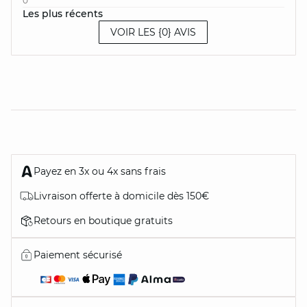
0
Les plus récents
VOIR LES {0} AVIS
Payez en 3x ou 4x sans frais
Livraison offerte à domicile dès 150€
Retours en boutique gratuits
Paiement sécurisé