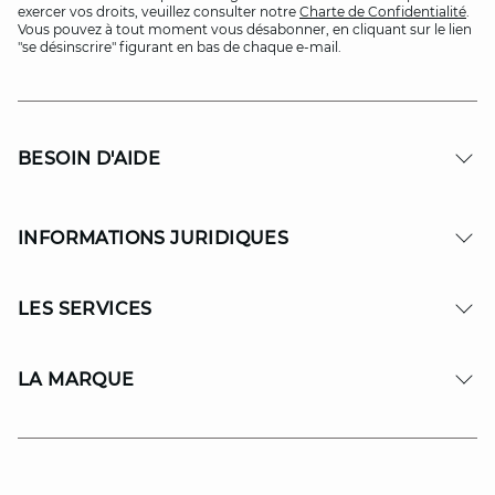
exercer vos droits, veuillez consulter notre
Charte de Confidentialité
.
Vous pouvez à tout moment vous désabonner, en cliquant sur le lien
"se désinscrire" figurant en bas de chaque e-mail.
BESOIN D'AIDE
INFORMATIONS JURIDIQUES
LES SERVICES
LA MARQUE