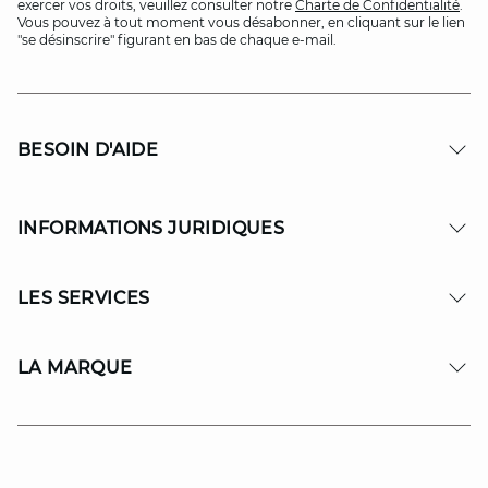
exercer vos droits, veuillez consulter notre
Charte de Confidentialité
.
Vous pouvez à tout moment vous désabonner, en cliquant sur le lien
"se désinscrire" figurant en bas de chaque e-mail.
BESOIN D'AIDE
INFORMATIONS JURIDIQUES
LES SERVICES
LA MARQUE