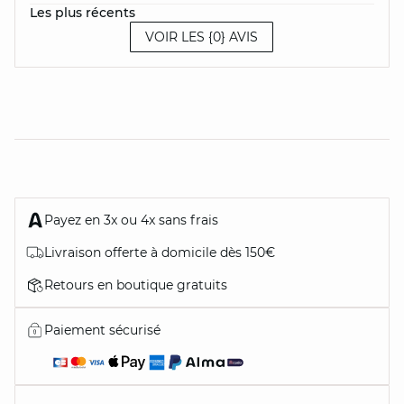
Les plus récents
VOIR LES {0} AVIS
Payez en 3x ou 4x sans frais
Livraison offerte à domicile dès 150€
Retours en boutique gratuits
Paiement sécurisé