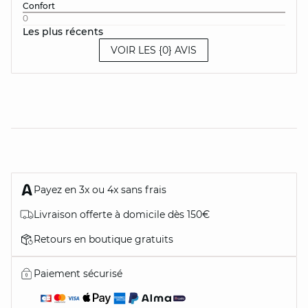
Confort
0
Les plus récents
VOIR LES {0} AVIS
Payez en 3x ou 4x sans frais
Livraison offerte à domicile dès 150€
Retours en boutique gratuits
Paiement sécurisé