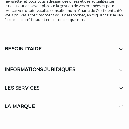
newsletter et pour vous adresser des offres et des actualités par
email. Pour en savoir plus sur la gestion de vos données et pour
exercer vos droits, veuillez consulter notre
Charte de Confidentialité
.
Vous pouvez à tout moment vous désabonner, en cliquant sur le lien
"se désinscrire" figurant en bas de chaque e-mail.
BESOIN D'AIDE
INFORMATIONS JURIDIQUES
LES SERVICES
LA MARQUE