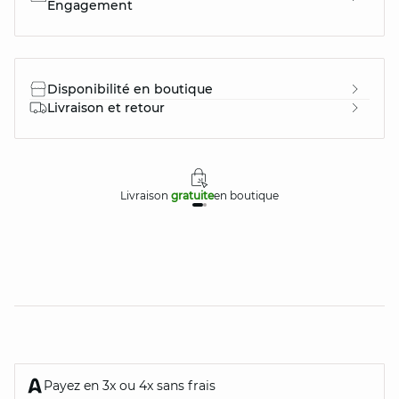
Engagement
Disponibilité en boutique
Livraison et retour
Livraison
gratuite
en boutique
Payez en 3x ou 4x sans frais