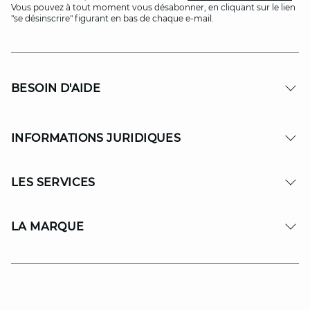
Vous pouvez à tout moment vous désabonner, en cliquant sur le lien
"se désinscrire" figurant en bas de chaque e-mail.
BESOIN D'AIDE
INFORMATIONS JURIDIQUES
LES SERVICES
LA MARQUE