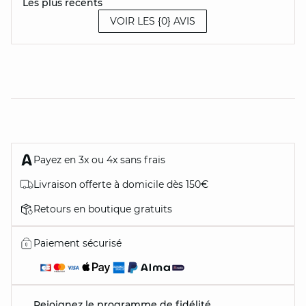
Les plus récents
VOIR LES {0} AVIS
Payez en 3x ou 4x sans frais
Livraison offerte à domicile dès 150€
Retours en boutique gratuits
Paiement sécurisé
Rejoignez le programme de fidélité