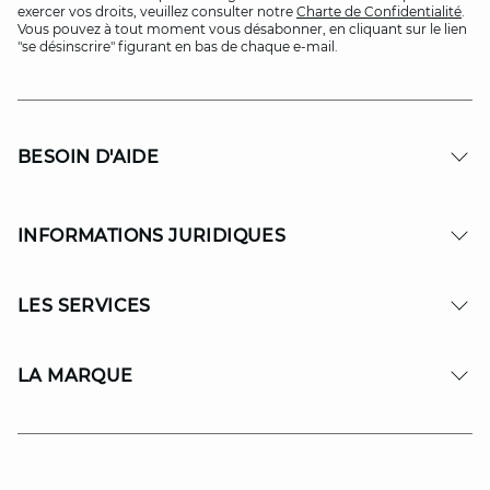
exercer vos droits, veuillez consulter notre
Charte de Confidentialité
.
Vous pouvez à tout moment vous désabonner, en cliquant sur le lien
"se désinscrire" figurant en bas de chaque e-mail.
BESOIN D'AIDE
INFORMATIONS JURIDIQUES
LES SERVICES
LA MARQUE