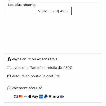
0
Les plus récents
VOIR LES {0} AVIS
Payez en 3x ou 4x sans frais
Livraison offerte à domicile dès 150€
Retours en boutique gratuits
Paiement sécurisé