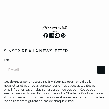
S'INSCRIRE À LA NEWSLETTER
Email
*
Email
AR
Ces données sont nécessaires à Maison 123 pour l'envoi de la
newsletter et pour vous adresser des offres et des actualités par
email. Pour en savoir plus sur la gestion de vos données et pour
exercer vos droits, veuillez consulter notre
Charte de Confidentialité
.
Vous pouvez à tout moment vous désabonner, en cliquant sur le lien
"se désinscrire" figurant en bas de chaque e-mail.