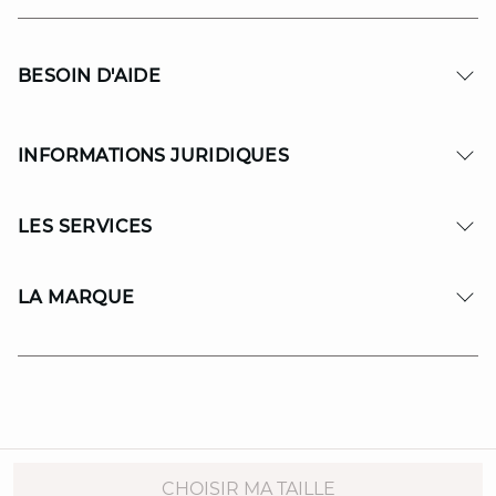
BESOIN D'AIDE
INFORMATIONS JURIDIQUES
LES SERVICES
LA MARQUE
© Copyright 2026 MAISON 123. All Rights reserved.
CHOISIR MA TAILLE