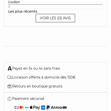
Confort
0
Les plus récents
VOIR LES {0} AVIS
Payez en 3x ou 4x sans frais
Livraison offerte à domicile dès 150€
Retours en boutique gratuits
Paiement sécurisé