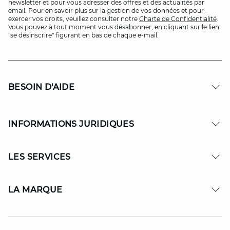
newsletter et pour vous adresser des offres et des actualités par
email. Pour en savoir plus sur la gestion de vos données et pour
exercer vos droits, veuillez consulter notre
Charte de Confidentialité
.
Vous pouvez à tout moment vous désabonner, en cliquant sur le lien
"se désinscrire" figurant en bas de chaque e-mail.
BESOIN D'AIDE
INFORMATIONS JURIDIQUES
LES SERVICES
LA MARQUE