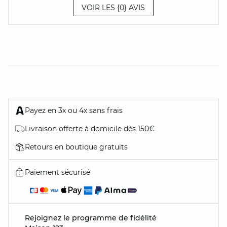
VOIR LES {0} AVIS
Payez en 3x ou 4x sans frais
Livraison offerte à domicile dès 150€
Retours en boutique gratuits
Paiement sécurisé
Rejoignez le programme de fidélité