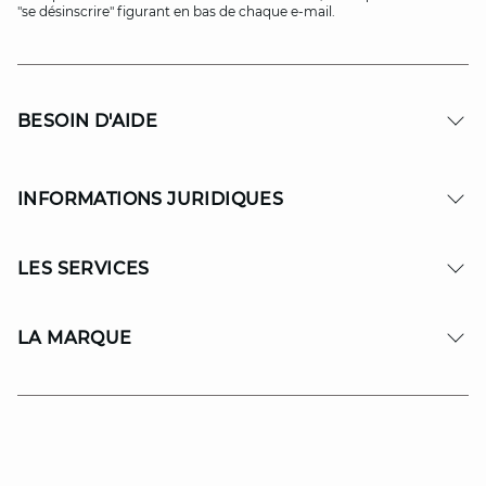
"se désinscrire" figurant en bas de chaque e-mail.
BESOIN D'AIDE
INFORMATIONS JURIDIQUES
LES SERVICES
LA MARQUE