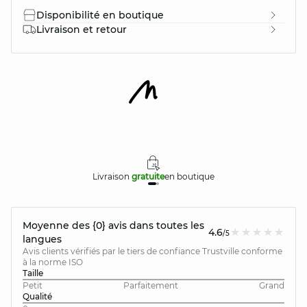
Disponibilité en boutique
Livraison et retour
Livraison
gratuite
en boutique
Moyenne des {0} avis dans toutes les
4.6
/5
langues
Avis clients vérifiés par le tiers de confiance Trustville conforme
à la norme ISO
Taille
Petit
Parfaitement
Grand
Qualité