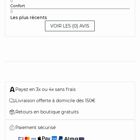
0
Confort
0
Les plus récents
VOIR LES {0} AVIS
Payez en 3x ou 4x sans frais
Livraison offerte à domicile dès 150€
Retours en boutique gratuits
Paiement sécurisé