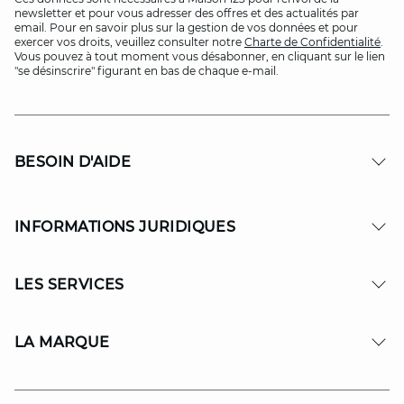
newsletter et pour vous adresser des offres et des actualités par
email. Pour en savoir plus sur la gestion de vos données et pour
exercer vos droits, veuillez consulter notre
Charte de Confidentialité
.
Vous pouvez à tout moment vous désabonner, en cliquant sur le lien
"se désinscrire" figurant en bas de chaque e-mail.
BESOIN D'AIDE
INFORMATIONS JURIDIQUES
LES SERVICES
LA MARQUE