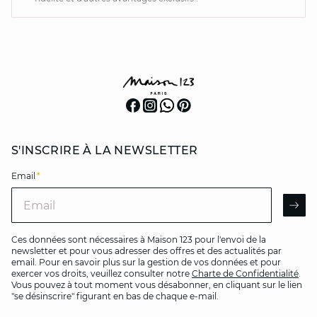
S'INSCRIRE À LA NEWSLETTER
Email
*
Email
AR
Ces données sont nécessaires à Maison 123 pour l'envoi de la
newsletter et pour vous adresser des offres et des actualités par
email. Pour en savoir plus sur la gestion de vos données et pour
exercer vos droits, veuillez consulter notre
Charte de Confidentialité
.
Vous pouvez à tout moment vous désabonner, en cliquant sur le lien
"se désinscrire" figurant en bas de chaque e-mail.