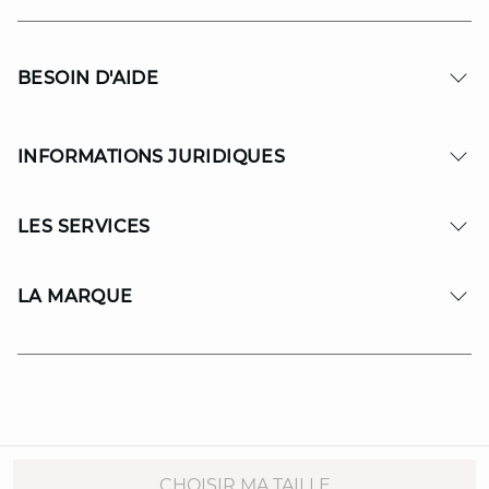
BESOIN D'AIDE
INFORMATIONS JURIDIQUES
LES SERVICES
LA MARQUE
© Copyright 2026 MAISON 123. All Rights reserved.
CHOISIR MA TAILLE