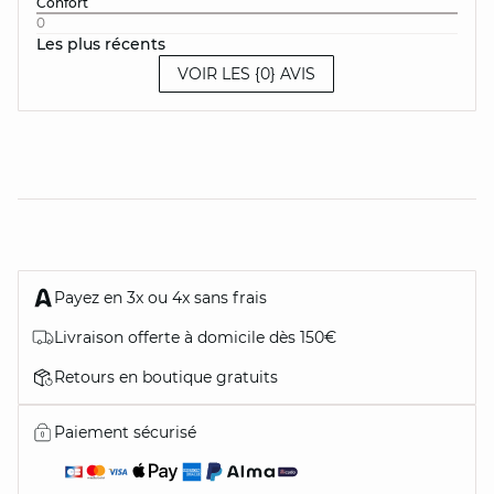
Confort
0
Les plus récents
VOIR LES {0} AVIS
Payez en 3x ou 4x sans frais
Livraison offerte à domicile dès 150€
Retours en boutique gratuits
Paiement sécurisé