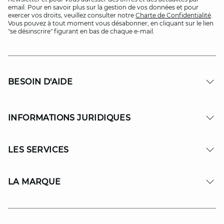
email. Pour en savoir plus sur la gestion de vos données et pour
exercer vos droits, veuillez consulter notre
Charte de Confidentialité
.
Vous pouvez à tout moment vous désabonner, en cliquant sur le lien
"se désinscrire" figurant en bas de chaque e-mail.
BESOIN D'AIDE
INFORMATIONS JURIDIQUES
LES SERVICES
LA MARQUE